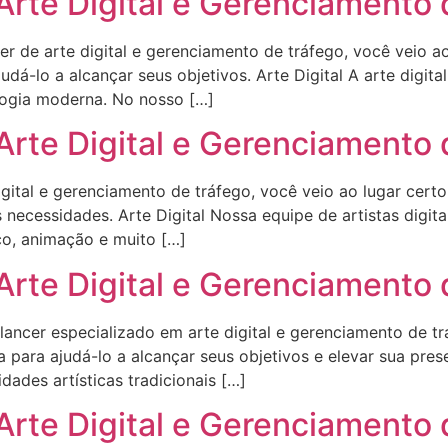
Arte Digital e Gerenciamento
r de arte digital e gerenciamento de tráfego, você veio ao
á-lo a alcançar seus objetivos. Arte Digital A arte digi
ologia moderna. No nosso […]
Arte Digital e Gerenciamento
gital e gerenciamento de tráfego, você veio ao lugar cert
necessidades. Arte Digital Nossa equipe de artistas digita
ico, animação e muito […]
Arte Digital e Gerenciamento
ancer especializado em arte digital e gerenciamento de tr
 para ajudá-lo a alcançar seus objetivos e elevar sua prese
ades artísticas tradicionais […]
Arte Digital e Gerenciamento