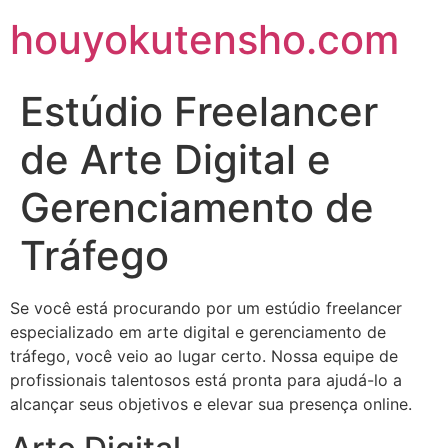
houyokutensho.com
Estúdio Freelancer
de Arte Digital e
Gerenciamento de
Tráfego
Se você está procurando por um estúdio freelancer
especializado em arte digital e gerenciamento de
tráfego, você veio ao lugar certo. Nossa equipe de
profissionais talentosos está pronta para ajudá-lo a
alcançar seus objetivos e elevar sua presença online.