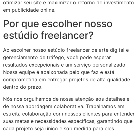
otimizar seu site e maximizar o retorno do investimento
em publicidade online.
Por que escolher nosso
estúdio freelancer?
Ao escolher nosso estúdio freelancer de arte digital e
gerenciamento de tráfego, você pode esperar
resultados excepcionais e um serviço personalizado.
Nossa equipe é apaixonada pelo que faz e está
comprometida em entregar projetos de alta qualidade
dentro do prazo.
Nós nos orgulhamos de nossa atenção aos detalhes e
de nossa abordagem colaborativa. Trabalhamos em
estreita colaboração com nossos clientes para entender
suas metas e necessidades específicas, garantindo que
cada projeto seja único e sob medida para eles.