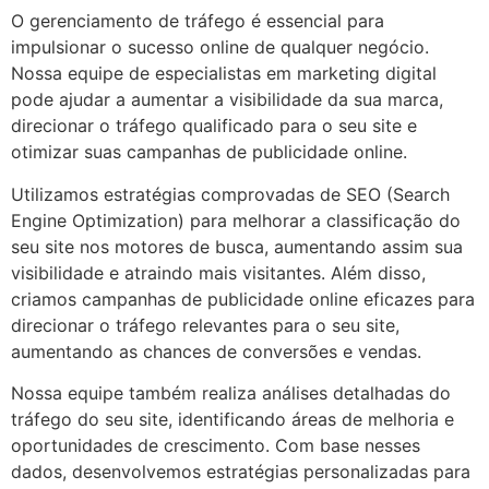
O gerenciamento de tráfego é essencial para
impulsionar o sucesso online de qualquer negócio.
Nossa equipe de especialistas em marketing digital
pode ajudar a aumentar a visibilidade da sua marca,
direcionar o tráfego qualificado para o seu site e
otimizar suas campanhas de publicidade online.
Utilizamos estratégias comprovadas de SEO (Search
Engine Optimization) para melhorar a classificação do
seu site nos motores de busca, aumentando assim sua
visibilidade e atraindo mais visitantes. Além disso,
criamos campanhas de publicidade online eficazes para
direcionar o tráfego relevantes para o seu site,
aumentando as chances de conversões e vendas.
Nossa equipe também realiza análises detalhadas do
tráfego do seu site, identificando áreas de melhoria e
oportunidades de crescimento. Com base nesses
dados, desenvolvemos estratégias personalizadas para