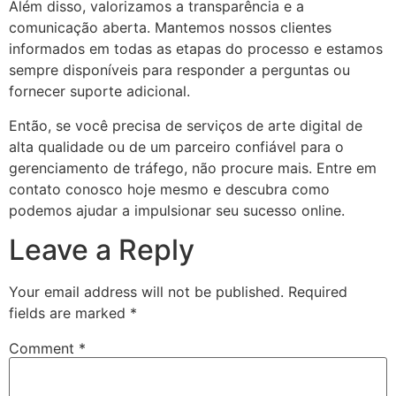
Além disso, valorizamos a transparência e a
comunicação aberta. Mantemos nossos clientes
informados em todas as etapas do processo e estamos
sempre disponíveis para responder a perguntas ou
fornecer suporte adicional.
Então, se você precisa de serviços de arte digital de
alta qualidade ou de um parceiro confiável para o
gerenciamento de tráfego, não procure mais. Entre em
contato conosco hoje mesmo e descubra como
podemos ajudar a impulsionar seu sucesso online.
Leave a Reply
Your email address will not be published.
Required
fields are marked
*
Comment
*