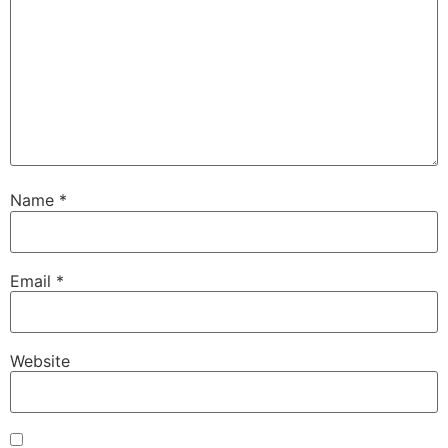
Name
*
Email
*
Website