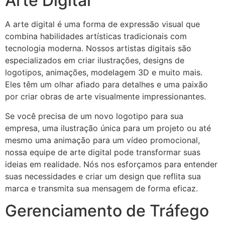
Arte Digital
A arte digital é uma forma de expressão visual que
combina habilidades artísticas tradicionais com
tecnologia moderna. Nossos artistas digitais são
especializados em criar ilustrações, designs de
logotipos, animações, modelagem 3D e muito mais.
Eles têm um olhar afiado para detalhes e uma paixão
por criar obras de arte visualmente impressionantes.
Se você precisa de um novo logotipo para sua
empresa, uma ilustração única para um projeto ou até
mesmo uma animação para um vídeo promocional,
nossa equipe de arte digital pode transformar suas
ideias em realidade. Nós nos esforçamos para entender
suas necessidades e criar um design que reflita sua
marca e transmita sua mensagem de forma eficaz.
Gerenciamento de Tráfego